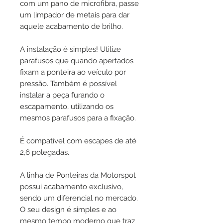
com um pano de microfibra, passe
um limpador de metais para dar
aquele acabamento de brilho.
A instalação é simples! Utilize
parafusos que quando apertados
fixam a ponteira ao veículo por
pressão. Também é possível
instalar a peça furando o
escapamento, utilizando os
mesmos parafusos para a fixação.
É compatível com escapes de até
2,6 polegadas.
A linha de Ponteiras da Motorspot
possui acabamento exclusivo,
sendo um diferencial no mercado.
O seu design é simples e ao
mesmo tempo moderno que traz