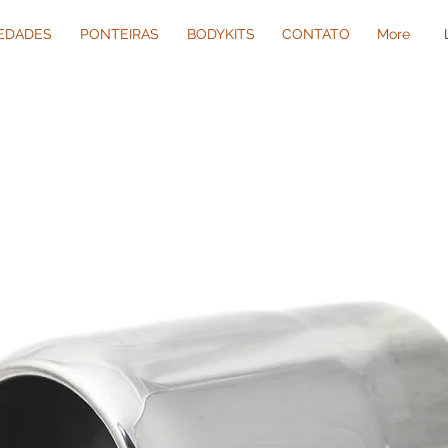
IEDADES
PONTEIRAS
BODYKITS
CONTATO
More