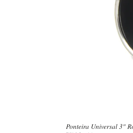
Ponteira Universal 3" 