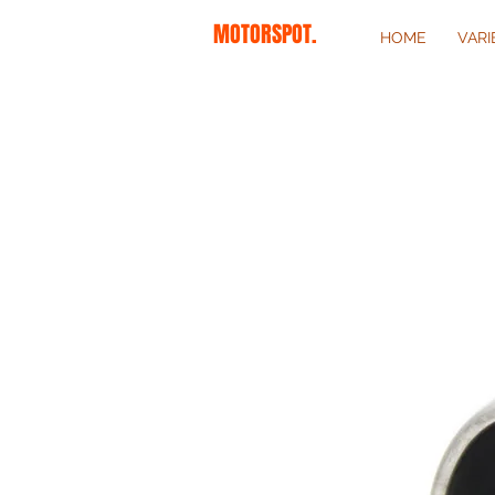
MOTORSPOT.
HOME
VAR