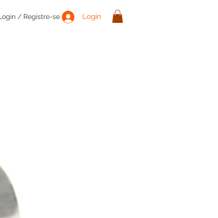
Login
Login / Registre-se