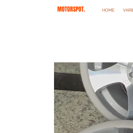
MOTORSPOT.
HOME
VAR