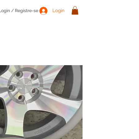
Login
Login / Registre-se