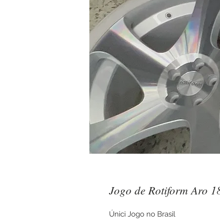
Jogo de Rotiform Aro 1
Únici Jogo no Brasil