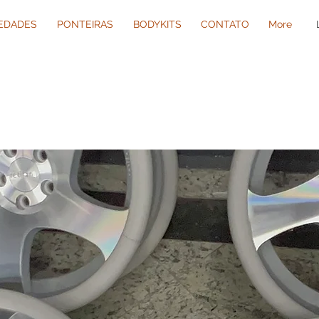
IEDADES
PONTEIRAS
BODYKITS
CONTATO
More