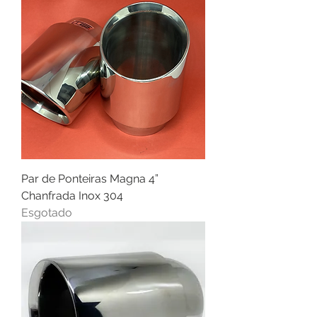
Par de Ponteiras Magna 4”
Chanfrada Inox 304
Esgotado