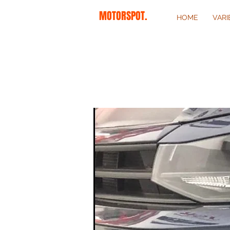
MOTORSPOT.
HOME
VAR