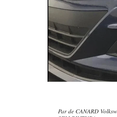
Par de CANARD Volkswa