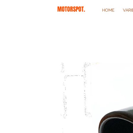
MOTORSPOT.
HOME
VAR