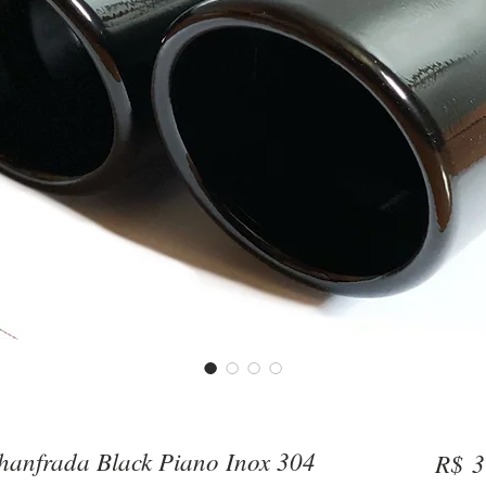
hanfrada Black Piano Inox 304
R$ 3