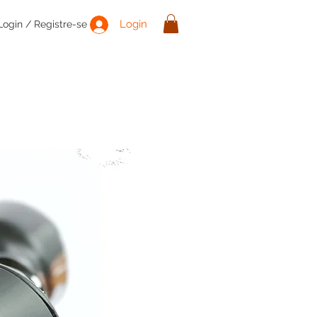
Login
Login / Registre-se