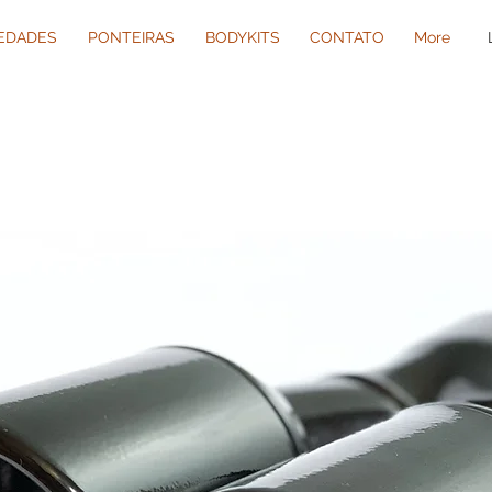
IEDADES
PONTEIRAS
BODYKITS
CONTATO
More