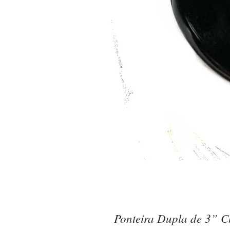
Ponteira Dupla de 3” C