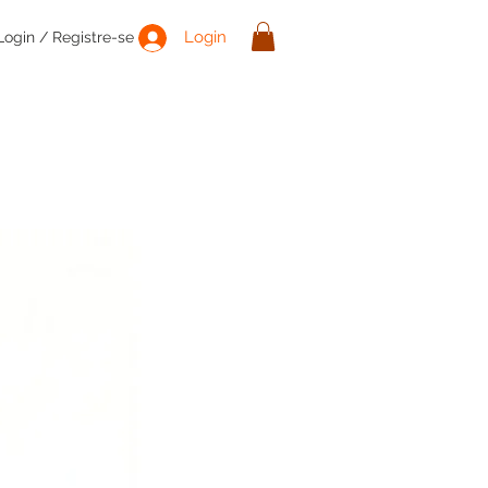
Login
Login / Registre-se