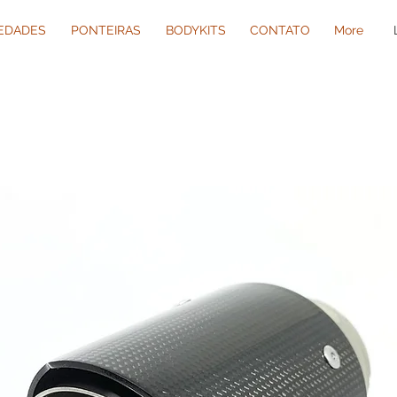
IEDADES
PONTEIRAS
BODYKITS
CONTATO
More