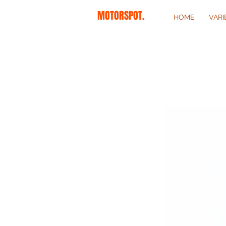
MOTORSPOT.
HOME
VAR