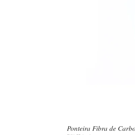
Ponteira Fibra de Carb