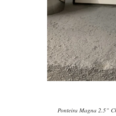
Ponteira Magna 2.5” C