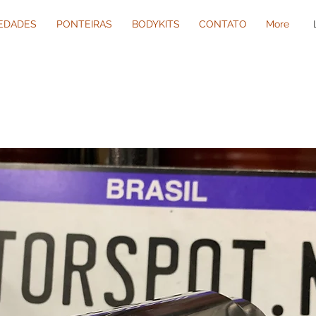
IEDADES
PONTEIRAS
BODYKITS
CONTATO
More