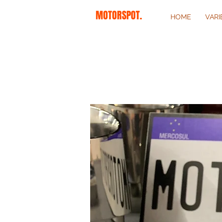
MOTORSPOT.
HOME
VAR