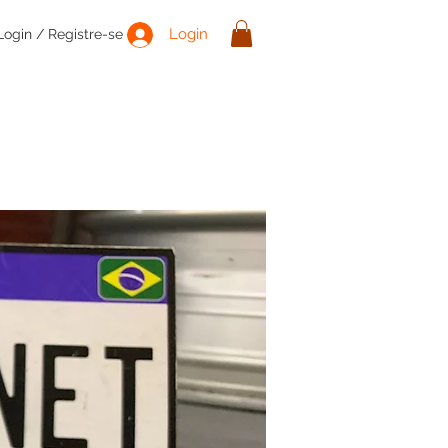
Login
Login / Registre-se