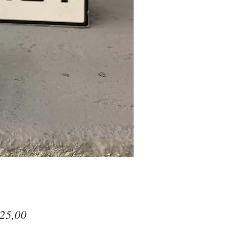
Preço
25,00