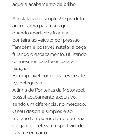
aquele acabamento de brilho.
A instalação é simples! O produto
acompanha parafusos que
quando apertados fixam a
ponteira ao veículo por pressão.
Também é possível instalar a peça
furando o escapamento, utilizando
os mesmos parafusos para a
fixação.
É compatível com escapes de até
2,5 polegadas.
A linha de Ponteiras da Motorspot
possui acabamento exclusivo,
sendo um diferencial no mercado.
O seu design é simples e ao
mesmo tempo moderno que traz
elegância, beleza e esportividade
para o seu carro.